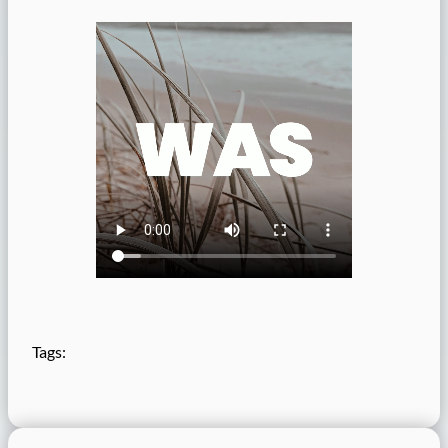
Tags: