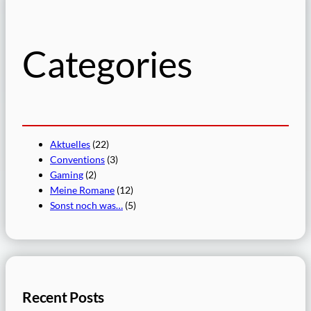
Categories
Aktuelles
(22)
Conventions
(3)
Gaming
(2)
Meine Romane
(12)
Sonst noch was…
(5)
Recent Posts