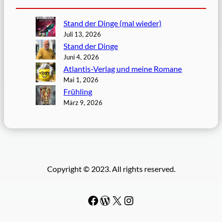
Stand der Dinge (mal wieder)
Juli 13, 2026
Stand der Dinge
Juni 4, 2026
Atlantis-Verlag und meine Romane
Mai 1, 2026
Frühling
März 9, 2026
Copyright © 2023. All rights reserved.
Facebook
WordPress
#
Instagram