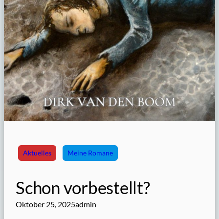
Aktuelles
Meine Romane
Schon vorbestellt?
Oktober 25, 2025
admin