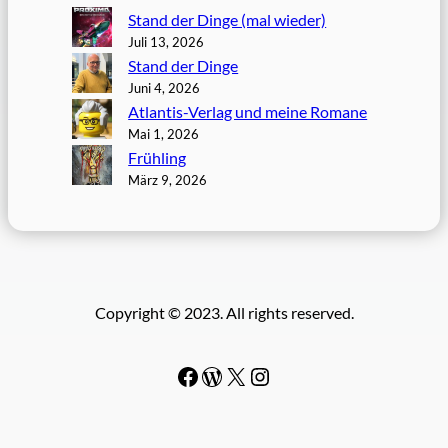
Stand der Dinge (mal wieder)
Juli 13, 2026
Stand der Dinge
Juni 4, 2026
Atlantis-Verlag und meine Romane
Mai 1, 2026
Frühling
März 9, 2026
Copyright © 2023. All rights reserved.
Facebook
WordPress
#
Instagram