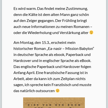
Es wird warm. Das findet meine Zustimmung,
denn die Kälte ist dem alten Mann ganz schön
auf den Zeiger gegangen. Der Frühling bringt
auch neue Informationen zu meinen Romanen –
oder die Wiederholung und Verstärkung alter
Am Montag, den 15.3., erscheint mein
historischer Roman „Ea-nasir – Mission Babylon“
in deutscher Sprache als ebook, Paperback und
Hardcover und in englischer Sprache als eBook.
Das englische Paperback und Hardcover folgen
Anfang April. Eine französische Fassung ist in
Arbeit, aber da kann ich zum Zeitplan nichts
sagen, ich spreche kein Französisch und musste
das natürlich outsourcen