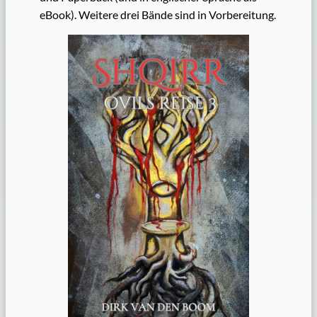
eBook). Weitere drei Bände sind in Vorbereitung.