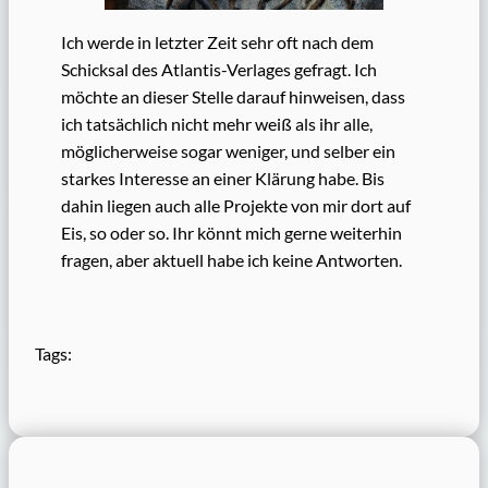
Ich werde in letzter Zeit sehr oft nach dem
Schicksal des Atlantis-Verlages gefragt. Ich
möchte an dieser Stelle darauf hinweisen, dass
ich tatsächlich nicht mehr weiß als ihr alle,
möglicherweise sogar weniger, und selber ein
starkes Interesse an einer Klärung habe. Bis
dahin liegen auch alle Projekte von mir dort auf
Eis, so oder so. Ihr könnt mich gerne weiterhin
fragen, aber aktuell habe ich keine Antworten.
Tags: