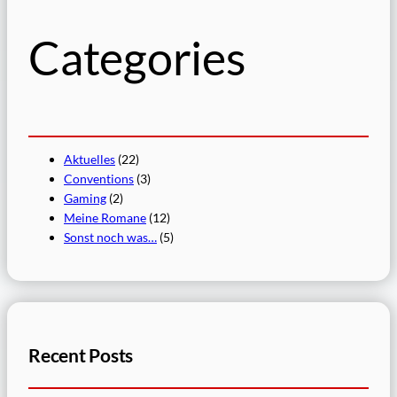
Categories
Aktuelles
(22)
Conventions
(3)
Gaming
(2)
Meine Romane
(12)
Sonst noch was…
(5)
Recent Posts