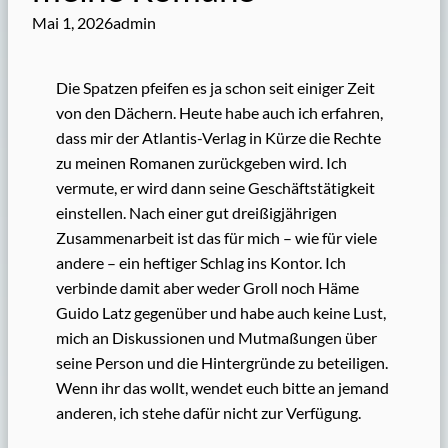
Mai 1, 2026
admin
Die Spatzen pfeifen es ja schon seit einiger Zeit
von den Dächern. Heute habe auch ich erfahren,
dass mir der Atlantis-Verlag in Kürze die Rechte
zu meinen Romanen zurückgeben wird. Ich
vermute, er wird dann seine Geschäftstätigkeit
einstellen. Nach einer gut dreißigjährigen
Zusammenarbeit ist das für mich – wie für viele
andere – ein heftiger Schlag ins Kontor. Ich
verbinde damit aber weder Groll noch Häme
Guido Latz gegenüber und habe auch keine Lust,
mich an Diskussionen und Mutmaßungen über
seine Person und die Hintergründe zu beteiligen.
Wenn ihr das wollt, wendet euch bitte an jemand
anderen, ich stehe dafür nicht zur Verfügung.