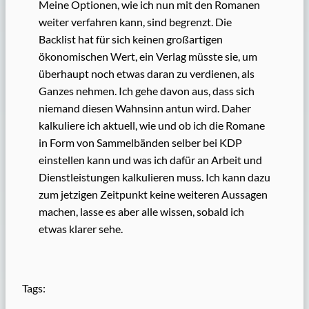
Meine Optionen, wie ich nun mit den Romanen
weiter verfahren kann, sind begrenzt. Die
Backlist hat für sich keinen großartigen
ökonomischen Wert, ein Verlag müsste sie, um
überhaupt noch etwas daran zu verdienen, als
Ganzes nehmen. Ich gehe davon aus, dass sich
niemand diesen Wahnsinn antun wird. Daher
kalkuliere ich aktuell, wie und ob ich die Romane
in Form von Sammelbänden selber bei KDP
einstellen kann und was ich dafür an Arbeit und
Dienstleistungen kalkulieren muss. Ich kann dazu
zum jetzigen Zeitpunkt keine weiteren Aussagen
machen, lasse es aber alle wissen, sobald ich
etwas klarer sehe.
Tags: