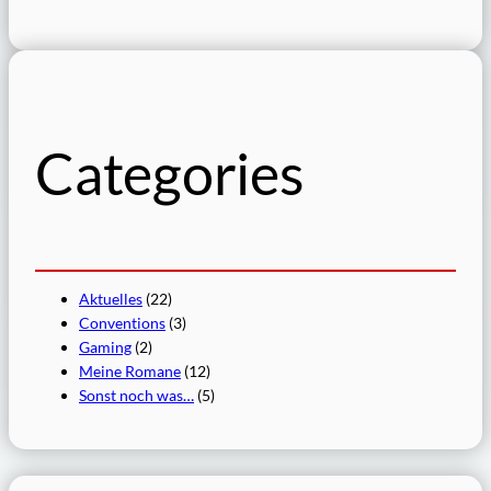
Categories
Aktuelles
(22)
Conventions
(3)
Gaming
(2)
Meine Romane
(12)
Sonst noch was…
(5)