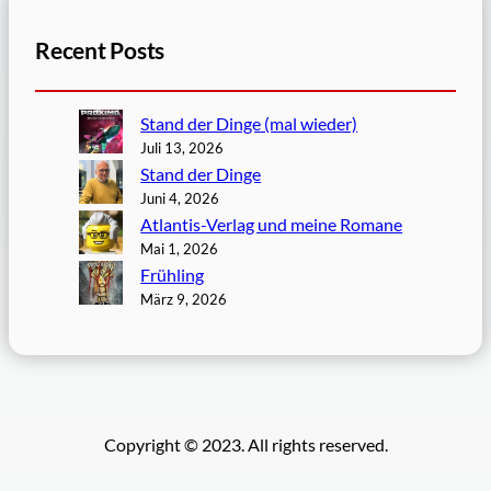
Recent Posts
Stand der Dinge (mal wieder)
Juli 13, 2026
Stand der Dinge
Juni 4, 2026
Atlantis-Verlag und meine Romane
Mai 1, 2026
Frühling
März 9, 2026
Copyright © 2023. All rights reserved.