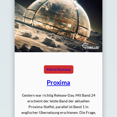
Meine Romane
Proxima
Gestern war richtig Release-Day. Mit Band 24
erscheint der letzte Band der aktuellen
Proxima-Staffel, parallel ist Band 1 in
englischer Übersetzung erschienen. Die Frage,