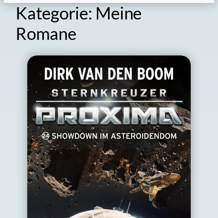
Kategorie:
Meine
Romane