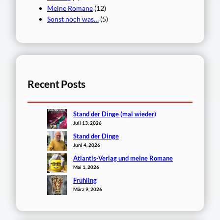
Meine Romane
(12)
Sonst noch was…
(5)
Recent Posts
Stand der Dinge (mal wieder)
Juli 13, 2026
Stand der Dinge
Juni 4, 2026
Atlantis-Verlag und meine Romane
Mai 1, 2026
Frühling
März 9, 2026