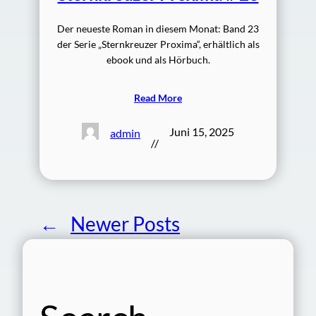
Der neueste Roman in diesem Monat: Band 23
der Serie „Sternkreuzer Proxima“, erhältlich als
ebook und als Hörbuch.
Read More
Juni 15, 2025
admin
//
←
Newer Posts